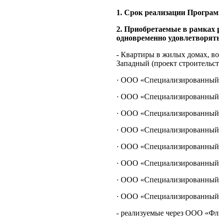
1. Срок реализации Программы
2. Приобретаемые в рамках
одновременно удовлетворят
- Квартиры в жилых домах, в
Западный (проект строительс
· ООО «Специализированный
· ООО «Специализированный
· ООО «Специализированный 
· ООО «Специализированный 
· ООО «Специализированный 
· ООО «Специализированный 
· ООО «Специализированный 
· ООО «Специализированный 
- реализуемые через ООО «Фл