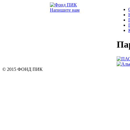
Напишите нам
Па
© 2015 ФОНД ПИК